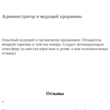
Администратор и ведущий прораммы
Опытный ведущий и организатор праздников. Обладатель
мощной харизмы и чувства юмора. Создает мотивирующую
атмосферу на квестах взрослым и детям, а нам положительные
отзывы)
Отзывы
“