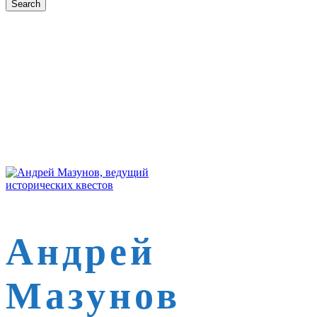
Андрей
Мазунов